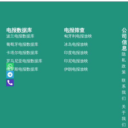
电报数据库
电报筛查
公
司
波兰电报数据库
匈牙利电报放映
信
葡萄牙电报数据库
冰岛电报放映
息
卡塔尔电报数据库
印度电报放映
隐
私
罗马尼亚电报数据库
印尼电报放映
W
T
P
政
俄罗斯电报数据库
伊朗电报放映
h
e
h
策
a
l
o
t
e
n
联
s
g
e
系
a
r
-
我
p
a
a
们
p
m
l
t
关
于
我
们