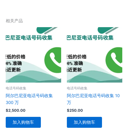
相关产品
电话号码收集
电话号码收集
阿尔巴尼亚电话号码收集
阿尔巴尼亚电话号码收集 10
300 万
万
$
2,500.00
$
250.00
加入购物车
加入购物车