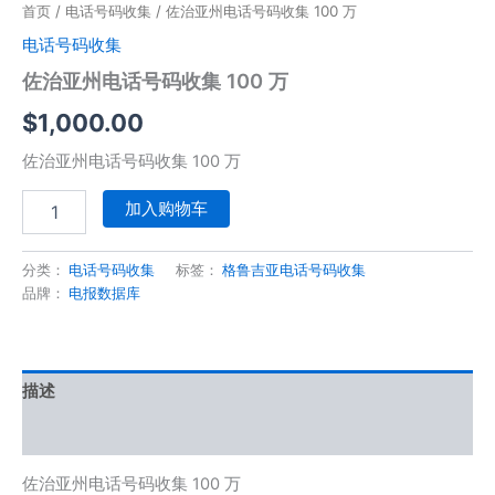
首页
/
电话号码收集
/ 佐治亚州电话号码收集 100 万
电话号码收集
佐治亚州电话号码收集 100 万
$
1,000.00
佐治亚州电话号码收集 100 万
加入购物车
分类：
电话号码收集
标签：
格鲁吉亚电话号码收集
品牌：
电报数据库
描述
用户评价 (0)
佐治亚州电话号码收集 100 万