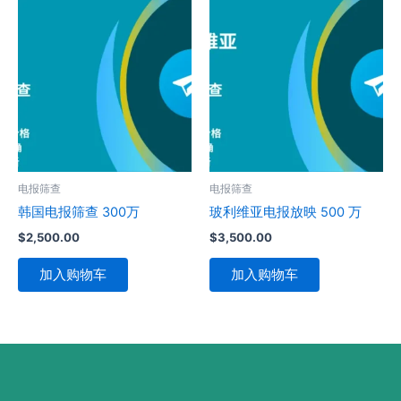
电报筛查
电报筛查
韩国电报筛查 300万
玻利维亚电报放映 500 万
$
2,500.00
$
3,500.00
加入购物车
加入购物车