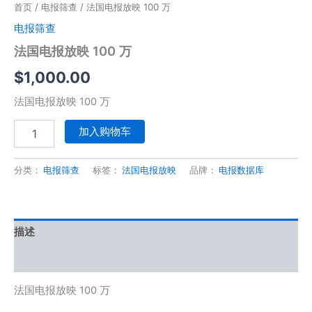
首页
/
电报筛查
/ 法国电报放映 100 万
电报筛查
法国电报放映 100 万
$
1,000.00
法国电报放映 100 万
加入购物车
分类：
电报筛查
标签：
法国电报放映
品牌：
电报数据库
描述
用户评价 (0)
法国电报放映 100 万