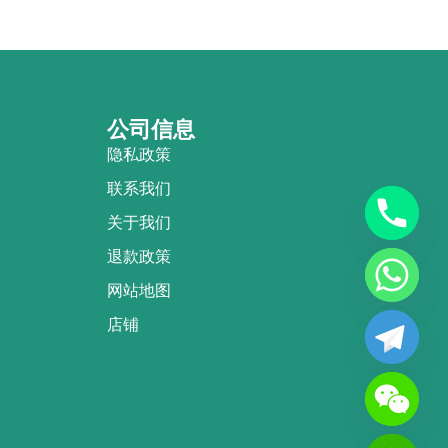
公司信息
隐私政策
联系我们
关于我们
退款政策
网站地图
店铺