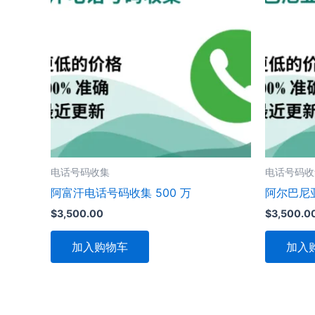
电话号码收集
电话号码收
阿富汗电话号码收集 500 万
阿尔巴尼亚
$
3,500.00
$
3,500.0
加入购物车
加入