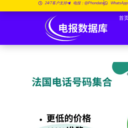
跳
24/7客户支持
电报：@phondata
WhatsApp
至
首
内
容