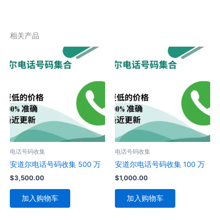
相关产品
电话号码收集
电话号码收集
安道尔电话号码收集 500 万
安道尔电话号码收集 100 万
$
3,500.00
$
1,000.00
加入购物车
加入购物车