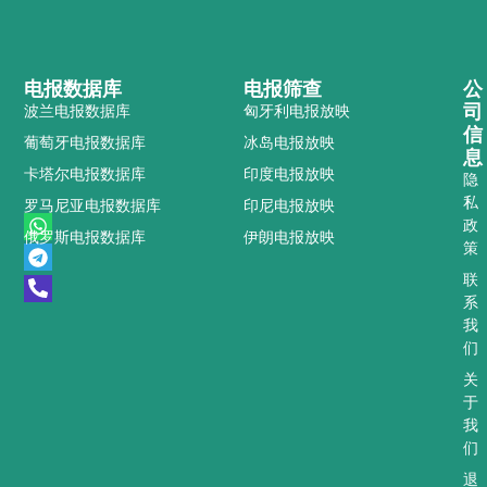
电报数据库
电报筛查
公
司
波兰电报数据库
匈牙利电报放映
信
葡萄牙电报数据库
冰岛电报放映
息
卡塔尔电报数据库
印度电报放映
隐
私
罗马尼亚电报数据库
印尼电报放映
W
T
P
政
俄罗斯电报数据库
伊朗电报放映
h
e
h
策
a
l
o
t
e
n
联
s
g
e
系
a
r
-
我
p
a
a
们
p
m
l
t
关
于
我
们
退