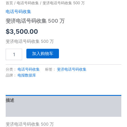
首页
/
电话号码收集
/ 斐济电话号码收集 500 万
电话号码收集
斐济电话号码收集 500 万
$
3,500.00
斐济电话号码收集 500 万
加入购物车
分类：
电话号码收集
标签：
斐济电话号码收集
品牌：
电报数据库
描述
用户评价 (0)
斐济电话号码收集 500 万