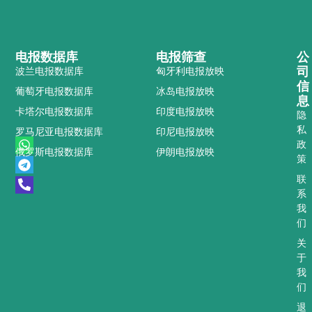
电报数据库
电报筛查
公
司
波兰电报数据库
匈牙利电报放映
信
葡萄牙电报数据库
冰岛电报放映
息
卡塔尔电报数据库
印度电报放映
隐
私
罗马尼亚电报数据库
印尼电报放映
W
T
P
政
俄罗斯电报数据库
伊朗电报放映
h
e
h
策
a
l
o
t
e
n
联
s
g
e
系
a
r
-
我
p
a
a
们
p
m
l
t
关
于
我
们
退