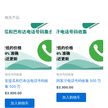
相关产品
电话号码收集
电话号码收集
安提瓜和巴布达电话号码收
阿富汗电话号码收集 500 万
集 500 万
$
3,500.00
$
3,500.00
加入购物车
加入购物车