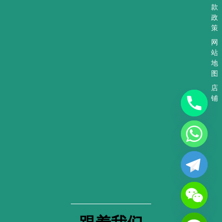
款
政
策
网
站
地
图
店
铺