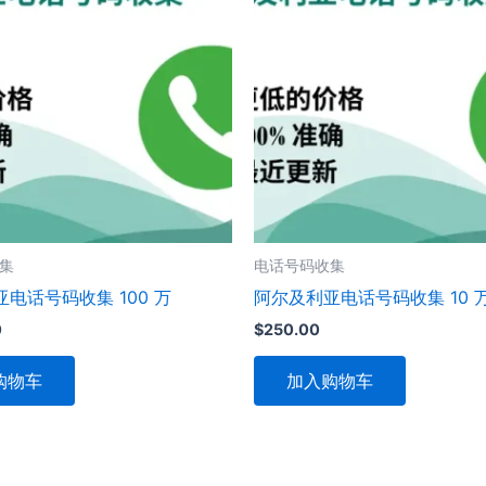
集
电话号码收集
电话号码收集 100 万
阿尔及利亚电话号码收集 10 
0
$
250.00
购物车
加入购物车