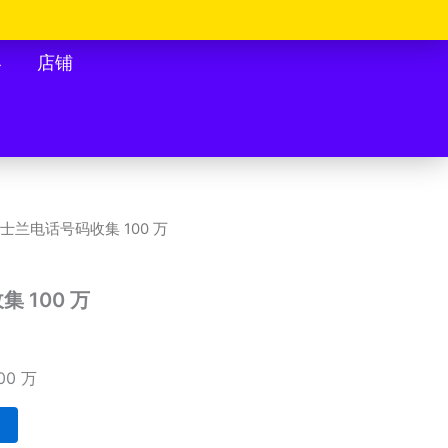
客
店铺
威士兰电话号码收集 100 万
 100 万
0 万