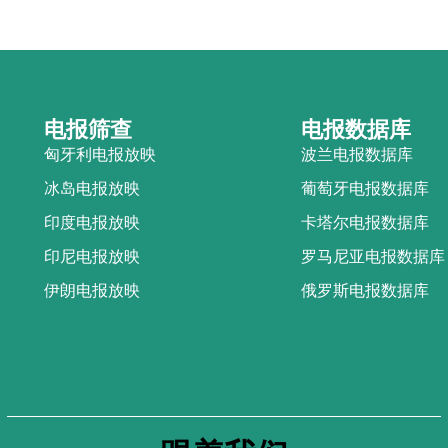
电报筛查
电报数据库
匈牙利电报放映
波兰电报数据库
冰岛电报放映
葡萄牙电报数据库
印度电报放映
卡塔尔电报数据库
印尼电报放映
罗马尼亚电报数据库
伊朗电报放映
俄罗斯电报数据库