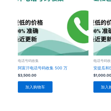
电话号码收集
电话号码收
阿富汗电话号码收集 500 万
安提瓜和巴
$
3,500.00
$
1,000.0
加入购物车
加入