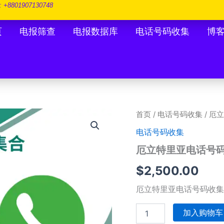
: +8801907130748
页
电报筛查
电报数据库
电话号码收集
博
厄
首页
/
电话号码收集
/ 厄
立
电话号码收集
特
里
厄立特里亚电话号码收
亚
电
$
2,500.00
话
号
厄立特里亚电话号码收集 
码
收
加入购物车
集
300