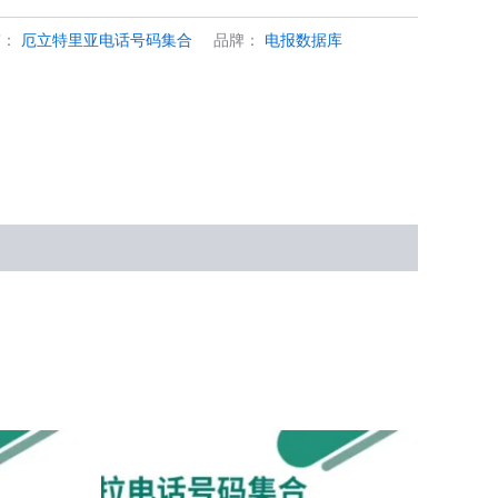
签：
厄立特里亚电话号码集合
品牌：
电报数据库