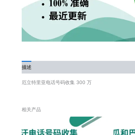
描述
用户评价 (0)
厄立特里亚电话号码收集 300 万
相关产品