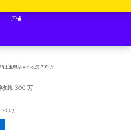
客
店铺
立特里亚电话号码收集 300 万
集 300 万
300 万