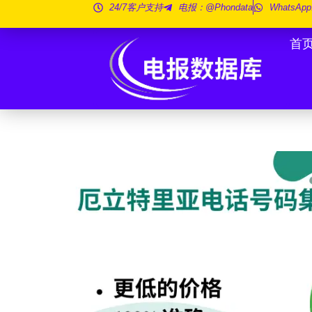
跳
24/7客户支持
电报：@phondata
WhatsApp
至
首
内
容