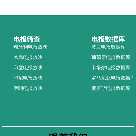
电报筛查
电报数据库
匈牙利电报放映
波兰电报数据库
冰岛电报放映
葡萄牙电报数据库
印度电报放映
卡塔尔电报数据库
印尼电报放映
罗马尼亚电报数据库
伊朗电报放映
俄罗斯电报数据库