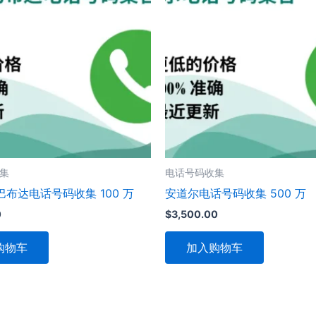
集
电话号码收集
布达电话号码收集 100 万
安道尔电话号码收集 500 万
0
$
3,500.00
购物车
加入购物车