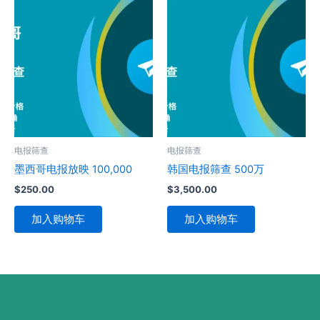
电报筛查
电报筛查
墨西哥电报放映 100,000
韩国电报筛查 500万
$
250.00
$
3,500.00
加入购物车
加入购物车