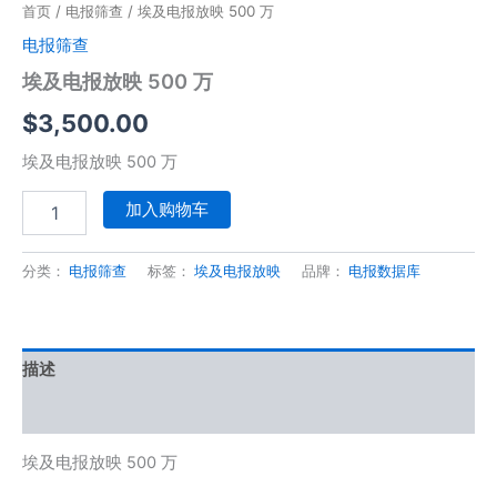
首页
/
电报筛查
/ 埃及电报放映 500 万
电报筛查
埃及电报放映 500 万
$
3,500.00
埃及电报放映 500 万
加入购物车
分类：
电报筛查
标签：
埃及电报放映
品牌：
电报数据库
描述
用户评价 (0)
埃及电报放映 500 万