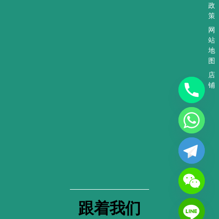
政
策
网
站
地
图
店
铺
跟着我们