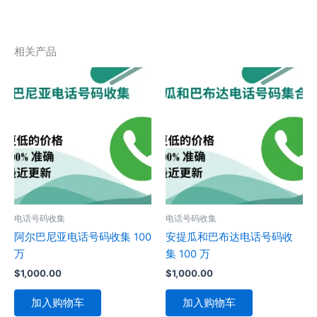
相关产品
电话号码收集
电话号码收集
阿尔巴尼亚电话号码收集 100
安提瓜和巴布达电话号码收
万
集 100 万
$
1,000.00
$
1,000.00
加入购物车
加入购物车