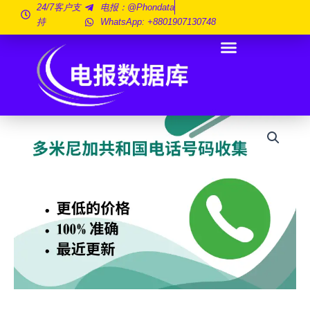
跳
24/7客户支
电报：@phondata
持
WhatsApp: +8801907130748
至
内
容
多
米
尼
加
共
和
国
电
话
号
码
集
合
300