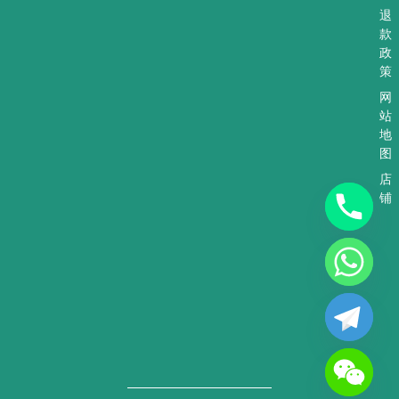
退
款
政
策
网
站
地
图
店
铺