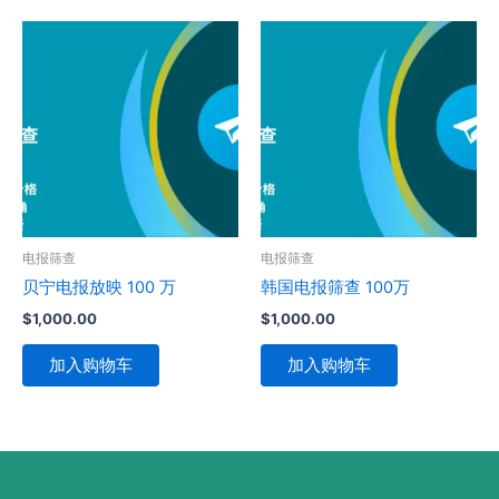
电报筛查
电报筛查
贝宁电报放映 100 万
韩国电报筛查 100万
$
1,000.00
$
1,000.00
加入购物车
加入购物车