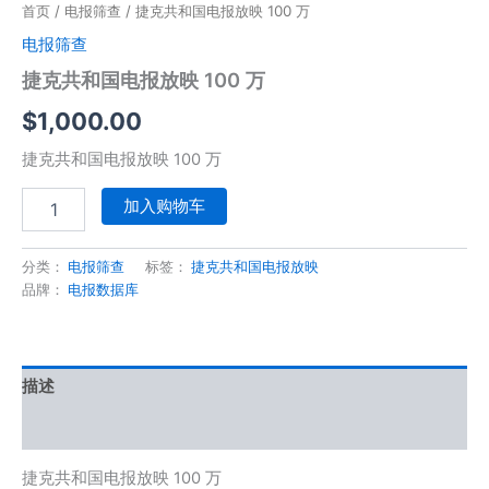
首页
/
电报筛查
/ 捷克共和国电报放映 100 万
电报筛查
捷克共和国电报放映 100 万
$
1,000.00
捷克共和国电报放映 100 万
加入购物车
分类：
电报筛查
标签：
捷克共和国电报放映
品牌：
电报数据库
描述
用户评价 (0)
捷克共和国电报放映 100 万