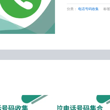
数
分类：
电话号码收集
标
量