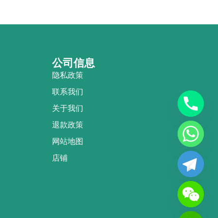
公司信息
隐私政策
联系我们
关于我们
退款政策
网站地图
店铺