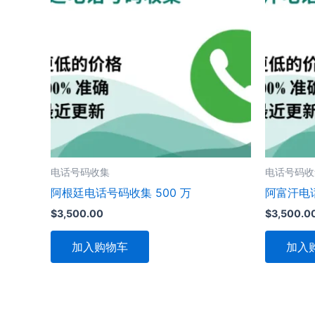
电话号码收集
电话号码收
阿根廷电话号码收集 500 万
阿富汗电话
$
3,500.00
$
3,500.0
加入购物车
加入