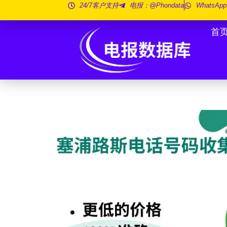
跳
24/7客户支持
电报：@phondata
WhatsApp
至
首
内
容