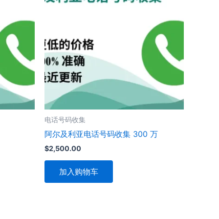
电话号码收集
阿尔及利亚电话号码收集 300 万
$
2,500.00
加入购物车