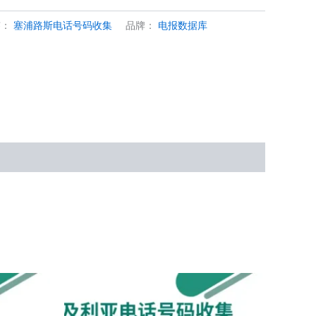
签：
塞浦路斯电话号码收集
品牌：
电报数据库