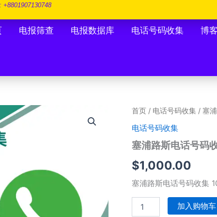
: +8801907130748
页
电报筛查
电报数据库
电话号码收集
博
塞
首页
/
电话号码收集
/ 塞
浦
电话号码收集
路
斯
塞浦路斯电话号码收集
电
话
$
1,000.00
号
码
塞浦路斯电话号码收集 10
收
集
加入购物车
100
万