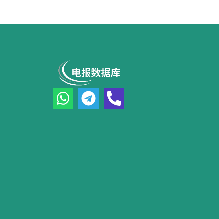
W
T
P
h
e
h
a
l
o
t
e
n
s
g
e
a
r
-
p
a
a
p
m
l
t