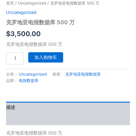
首页
/
Uncategorized
/ 克罗地亚电报数据库 500 万
Uncategorized
克罗地亚电报数据库 500 万
$
3,500.00
克罗地亚电报数据库 500 万
加入购物车
分类：
Uncategorized
标签：
克罗地亚电报数据库
品牌：
电报数据库
描述
用户评价 (0)
克罗地亚电报数据库 500 万