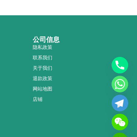
公司信息
隐私政策
联系我们
关于我们
退款政策
网站地图
店铺