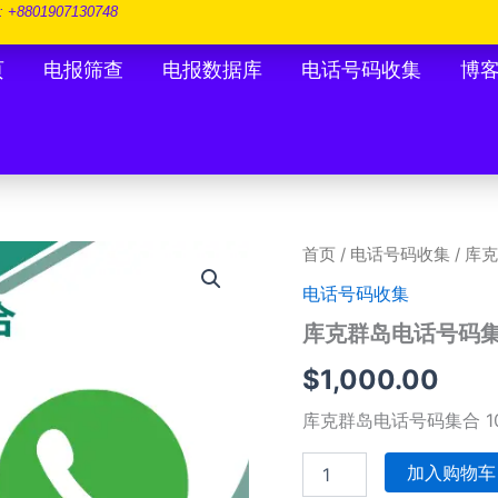
: +8801907130748
页
电报筛查
电报数据库
电话号码收集
博
库
首页
/
电话号码收集
/ 库
克
电话号码收集
群
岛
库克群岛电话号码集合
电
话
$
1,000.00
号
码
库克群岛电话号码集合 10
集
合
加入购物车
100
万