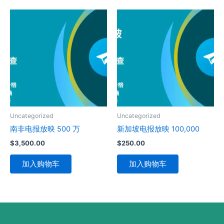
Uncategorized
Uncategorized
南非电报放映 500 万
新加坡电报放映 100,000
$
3,500.00
$
250.00
加入购物车
加入购物车