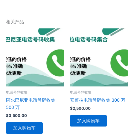
相关产品
电话号码收集
电话号码收集
阿尔巴尼亚电话号码收集
安哥拉电话号码收集 300 万
500 万
$
2,500.00
$
3,500.00
加入购物车
加入购物车