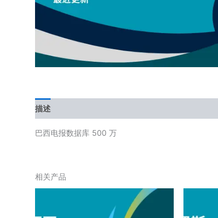
描述
用户评价 (0)
巴西电报数据库 500 万
相关产品