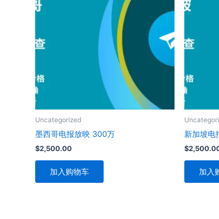
Uncategorized
Uncategor
墨西哥电报放映 300万
新加坡电报
$
2,500.00
$
2,500.0
加入购物车
加入