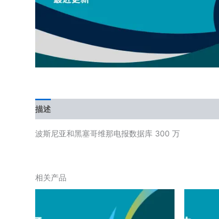
描述
用户评价 (0)
波斯尼亚和黑塞哥维那电报数据库 300 万
相关产品