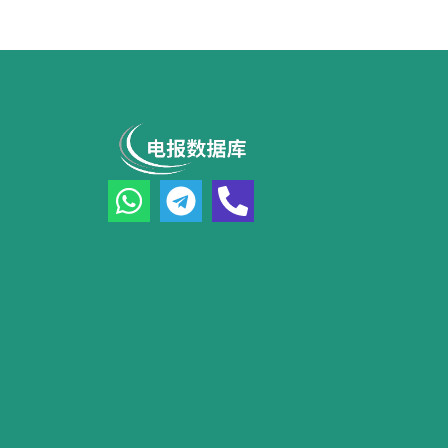
W
T
P
h
e
h
a
l
o
t
e
n
s
g
e
a
r
-
p
a
a
p
m
l
t