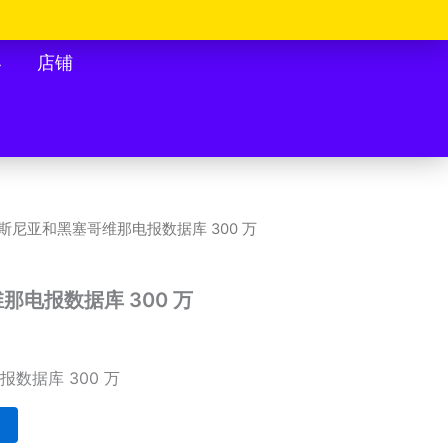
客
店铺
波斯尼亚和黑塞哥维那电报数据库 300 万
电报数据库 300 万
数据库 300 万