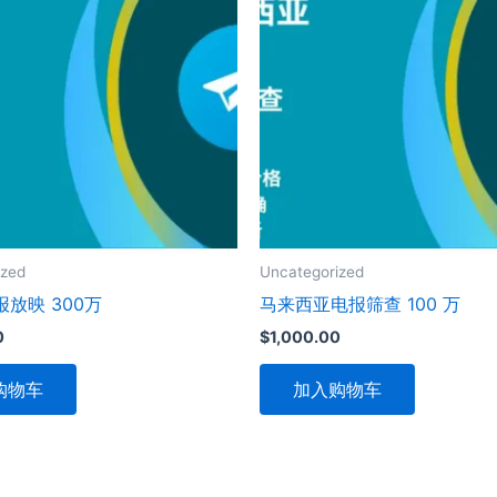
ized
Uncategorized
放映 300万
马来西亚电报筛查 100 万
0
$
1,000.00
购物车
加入购物车