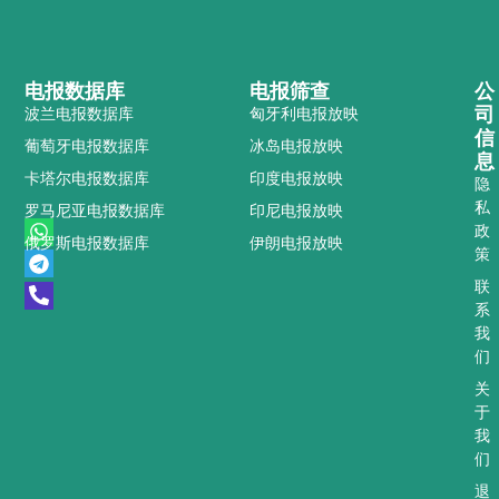
电报数据库
电报筛查
公
司
波兰电报数据库
匈牙利电报放映
信
葡萄牙电报数据库
冰岛电报放映
息
卡塔尔电报数据库
印度电报放映
隐
私
罗马尼亚电报数据库
印尼电报放映
W
T
P
政
俄罗斯电报数据库
伊朗电报放映
h
e
h
策
a
l
o
t
e
n
联
s
g
e
系
a
r
-
我
p
a
a
们
p
m
l
t
关
于
我
们
退