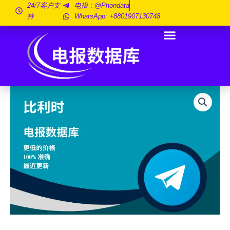
跳
24/7客户支
电报：@phondata
持
WhatsApp: +8801907130748
至
内
容
比
利
时
电
报
数
据
库
300
万
数
量