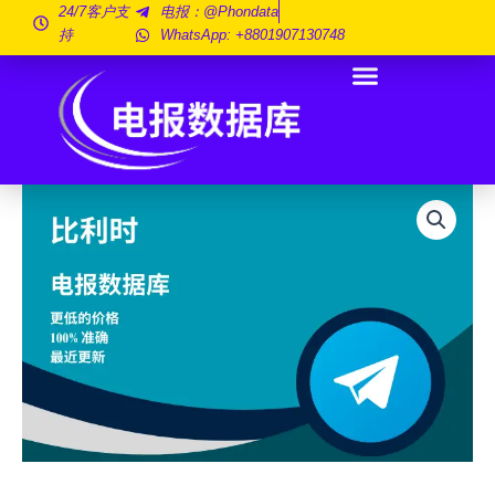
跳
24/7客户支
电报：@phondata
持
WhatsApp: +8801907130748
至
内
容
比
利
时
电
报
数
据
库
100,000
数
量