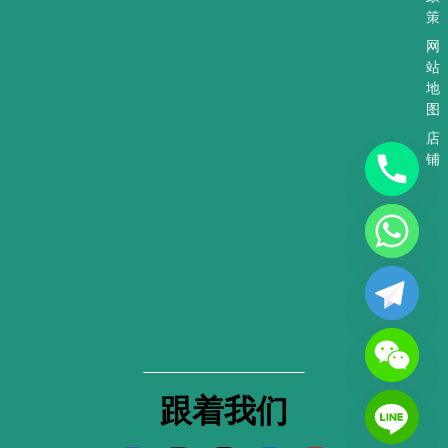
策
网
站
地
图
店
铺
跟着我们