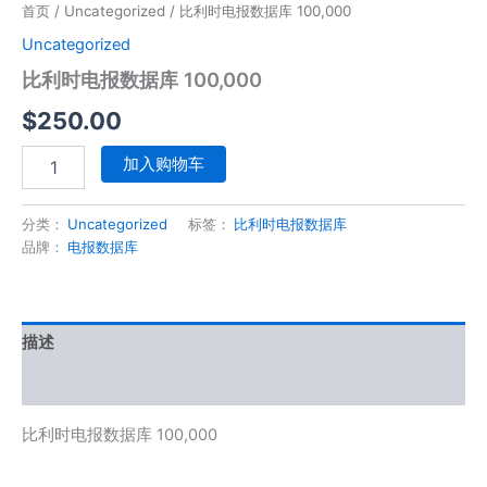
首页
/
Uncategorized
/ 比利时电报数据库 100,000
Uncategorized
比利时电报数据库 100,000
$
250.00
加入购物车
分类：
Uncategorized
标签：
比利时电报数据库
品牌：
电报数据库
描述
用户评价 (0)
比利时电报数据库 100,000