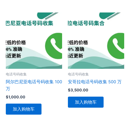
电话号码收集
电话号码收集
阿尔巴尼亚电话号码收集 100
安哥拉电话号码收集 500 万
万
$
3,500.00
$
1,000.00
加入购物车
加入购物车