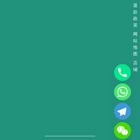
退
款
政
策
网
站
地
图
店
铺