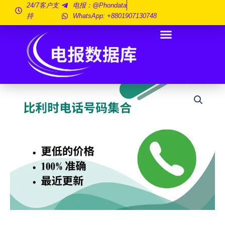
跳
24/7客户支
电报：@phondata
持
WhatsApp: +8801907130748
至
内
容
比
利
时
电
话
号
码
收
集
500
万
数
量