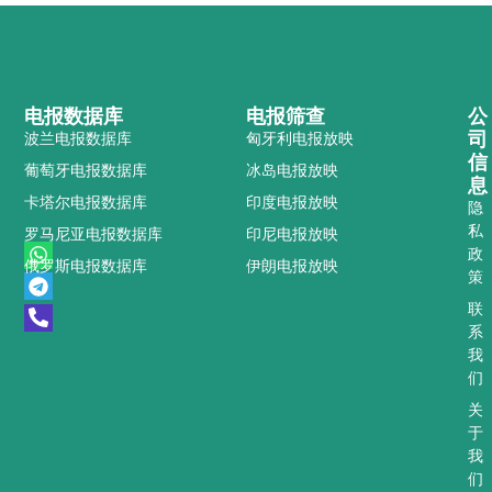
电报数据库
电报筛查
公
司
波兰电报数据库
匈牙利电报放映
信
葡萄牙电报数据库
冰岛电报放映
息
卡塔尔电报数据库
印度电报放映
隐
私
罗马尼亚电报数据库
印尼电报放映
W
T
P
政
俄罗斯电报数据库
伊朗电报放映
h
e
h
策
a
l
o
t
e
n
联
s
g
e
系
a
r
-
我
p
a
a
们
p
m
l
t
关
于
我
们