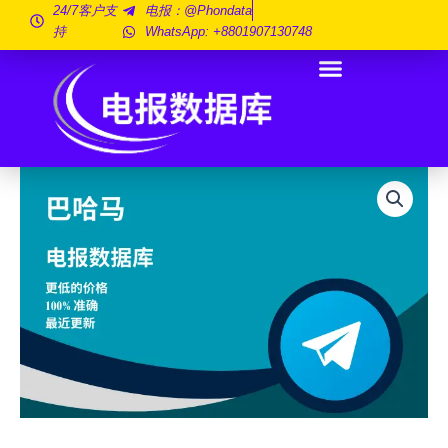
跳
24/7客户支
电报：@phondata
持
WhatsApp: +8801907130748
至
内
容
巴
哈
马
电
报
数
据
库
300
万
数
量