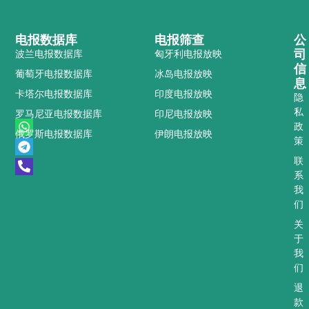
电报数据库
电报筛查
公
司
波兰电报数据库
匈牙利电报放映
信
葡萄牙电报数据库
冰岛电报放映
息
卡塔尔电报数据库
印度电报放映
隐
私
罗马尼亚电报数据库
印尼电报放映
W
T
P
政
俄罗斯电报数据库
伊朗电报放映
h
e
h
策
a
l
o
t
e
n
联
s
g
e
系
a
r
-
我
p
a
a
们
p
m
l
t
关
于
我
们
退
款