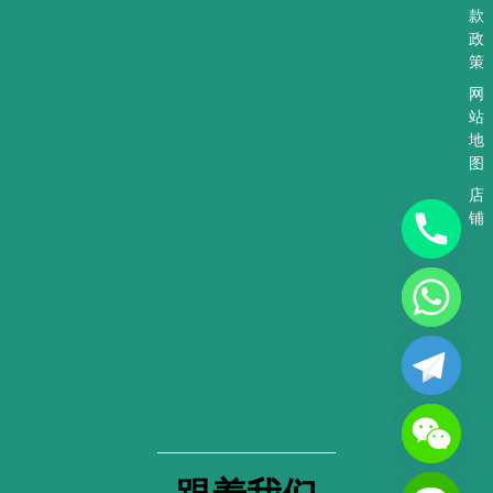
款
政
策
网
站
地
图
店
铺