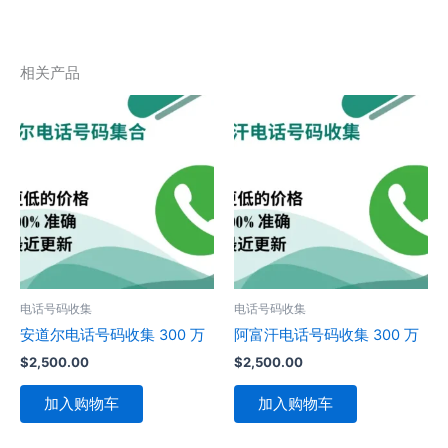
相关产品
电话号码收集
电话号码收集
安道尔电话号码收集 300 万
阿富汗电话号码收集 300 万
$
2,500.00
$
2,500.00
加入购物车
加入购物车