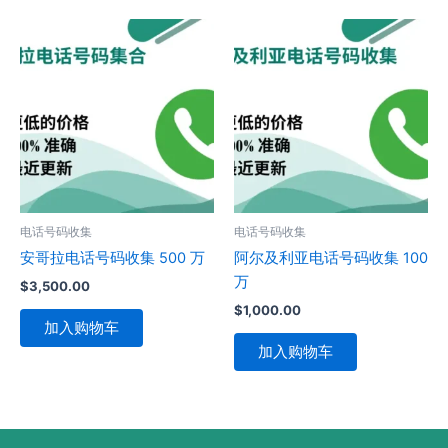
电话号码收集
电话号码收集
安哥拉电话号码收集 500 万
阿尔及利亚电话号码收集 100
万
$
3,500.00
$
1,000.00
加入购物车
加入购物车