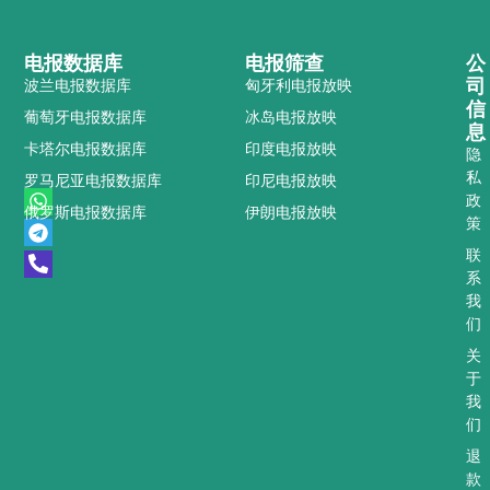
电报数据库
电报筛查
公
司
波兰电报数据库
匈牙利电报放映
信
葡萄牙电报数据库
冰岛电报放映
息
卡塔尔电报数据库
印度电报放映
隐
私
罗马尼亚电报数据库
印尼电报放映
W
T
P
政
俄罗斯电报数据库
伊朗电报放映
h
e
h
策
a
l
o
t
e
n
联
s
g
e
系
a
r
-
我
p
a
a
们
p
m
l
t
关
于
我
们
退
款