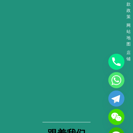
款
政
策
网
站
地
图
店
铺