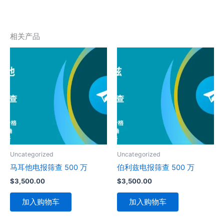
相关产品
Uncategorized
Uncategorized
马耳他电报筛查 500 万
伯利兹电报筛查 500 万
$
3,500.00
$
3,500.00
加入购物车
加入购物车