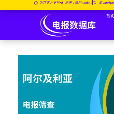
跳
24/7客户支持
电报：@phondata
WhatsApp
至
首
内
容