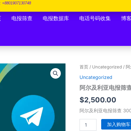
: +8801907130748
页
电报筛查
电报数据库
电话号码收集
博
阿
首页
/
Uncategorized
/ 
尔
Uncategorized
及
利
阿尔及利亚电报筛查 
亚
电
$
2,500.00
报
筛
阿尔及利亚电报筛查 300
查
300
加入购物车
万
数