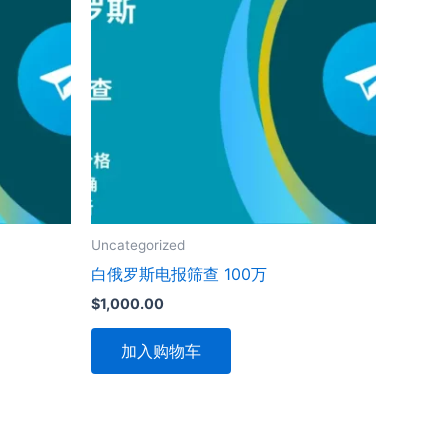
Uncategorized
白俄罗斯电报筛查 100万
$
1,000.00
加入购物车