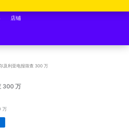
客
店铺
阿尔及利亚电报筛查 300 万
300 万
 万