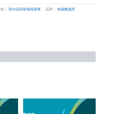
标签：
阿尔及利亚电报筛查
品牌：
电报数据库