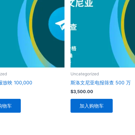
ized
Uncategorized
放映 100,000
斯洛文尼亚电报筛查 500 万
$
3,500.00
购物车
加入购物车