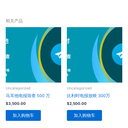
相关产品
Uncategorized
Uncategorized
马耳他电报筛查 500 万
比利时电报放映 300万
$
3,500.00
$
2,500.00
加入购物车
加入购物车