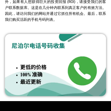
外，如果有人想获得巨大的投资回报 (ROI)，请接受我们的客
户联系数据库。这是在几分钟内联系到真正客户的有效方法。
因此，请访问我们的网站并通过它抓住所有机会。最后，联系
我们购买活跃的手机号码列表。