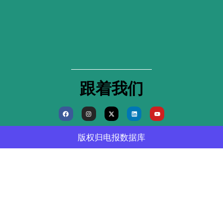
跟着我们
F
I
X
L
Y
a
n
-
i
o
c
s
t
n
u
e
t
w
k
t
b
a
i
e
u
版权归
电报数据库
o
g
t
d
b
o
r
t
i
e
k
a
e
n
m
r