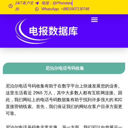
跳
24/7客户支
电报：@phondata
持
WhatsApp: +8801907130748
至
内
容
尼泊尔电话号码收集
尼泊尔电话号码收集有助于在数字平台上快速发展您的业务。
这里生活着近 2965 万人，其中大多数人都有互联网连接。因
此，我们网站上的电话号码数据集有助于找到许多强大的 B2C
直接营销线索。首先，我们保证我们的网站在客户目录方面更
可靠。
尼泊尔电话号码集非常实惠。另一方面，我们可以向您展示一