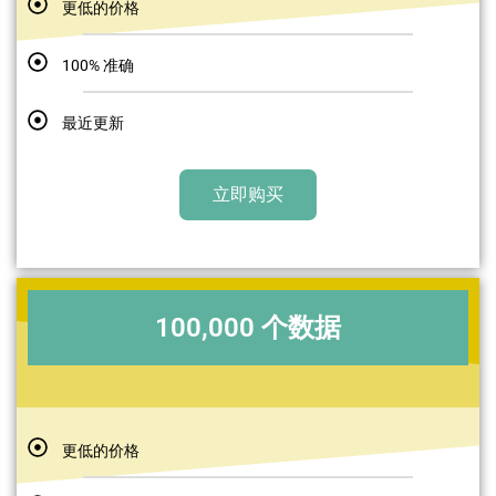
更低的价格
100% 准确
最近更新
立即购买
100,000 个数据
更低的价格