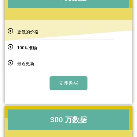
更低的价格
100% 准确
最近更新
立即购买
300 万数据