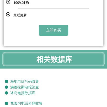
100% 准确
最近更新
立即购买
相关数据库
海地电话号码收集
洪都拉斯电报筛查
冰岛电报数据库
梵蒂冈电话号码收集