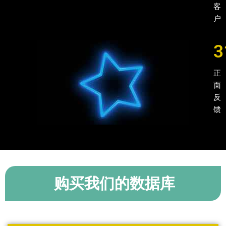
客
户
3
正
面
反
馈
购买我们的数据库