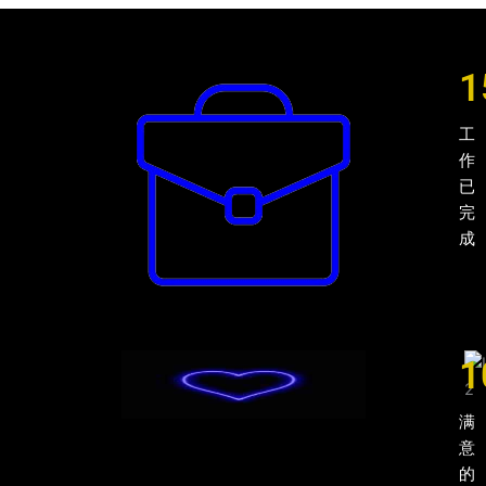
1
工
作
已
完
成
1
满
意
的