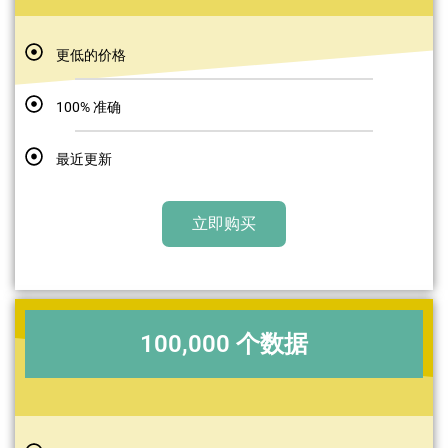
更低的价格
100% 准确
最近更新
立即购买
100,000 个数据