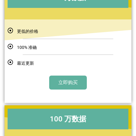
更低的价格
100% 准确
最近更新
立即购买
100 万数据