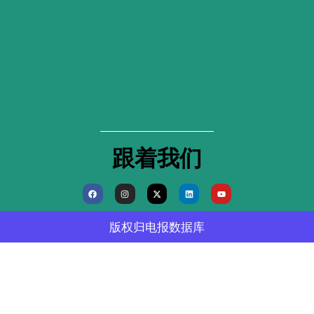
跟着我们
F
I
X
L
Y
a
n
-
i
o
c
s
t
n
u
e
t
w
k
t
b
a
i
e
u
版权归
电报数据库
o
g
t
d
b
o
r
t
i
e
k
a
e
n
m
r