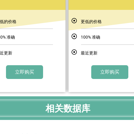
低的价格
更低的价格
00% 准确
100% 准确
近更新
最近更新
立即购买
立即购买
相关数据库