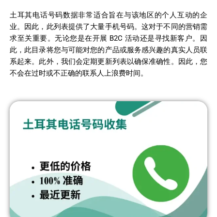
土耳其电话号码数据非常适合旨在与该地区的个人互动的企
业。因此，此列表提供了大量手机号码。这对于不同的营销需
求至关重要。无论您是在开展 B2C 活动还是寻找新客户。因
此，此目录将您与可能对您的产品或服务感兴趣的真实人员联
系起来。此外，我们会定期更新列表以确保准确性。因此，您
不会在过时或不正确的联系人上浪费时间。