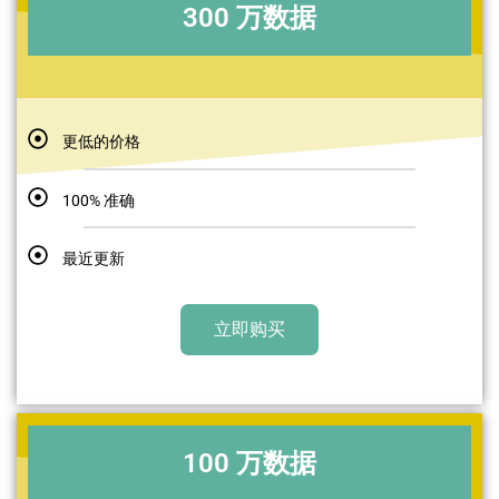
300 万数据
更低的价格
100% 准确
最近更新
立即购买
100 万数据