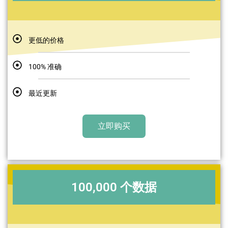
更低的价格
100% 准确
最近更新
立即购买
100,000 个数据