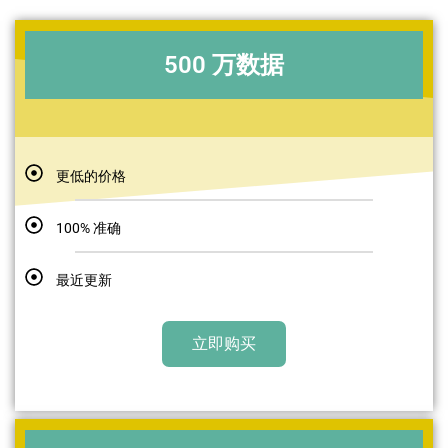
500 万数据
更低的价格
100% 准确
最近更新
立即购买