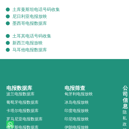
土库曼斯坦电话号码收集
尼日利亚电报放映
墨西哥电报数据库
土耳其电话号码收集
新西兰电报放映
马耳他电报数据库
电报数据库
电报筛查
公
司
波兰电报数据库
匈牙利电报放映
信
葡萄牙电报数据库
冰岛电报放映
息
卡塔尔电报数据库
印度电报放映
隐
私
罗马尼亚电报数据库
印尼电报放映
W
T
P
政
俄罗斯电报数据库
伊朗电报放映
h
e
h