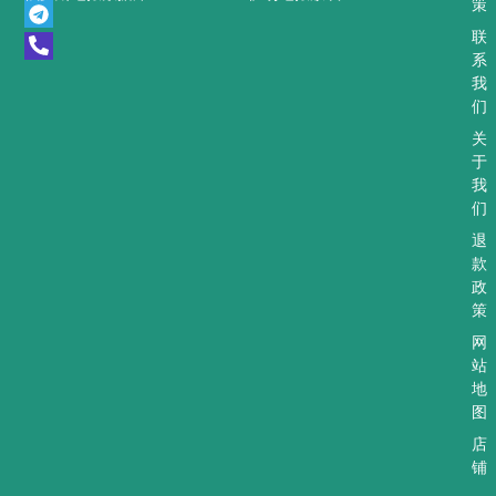
策
a
l
o
t
e
n
联
s
g
e
系
a
r
-
我
p
a
a
们
p
m
l
t
关
于
我
们
退
款
政
策
网
站
地
图
店
铺