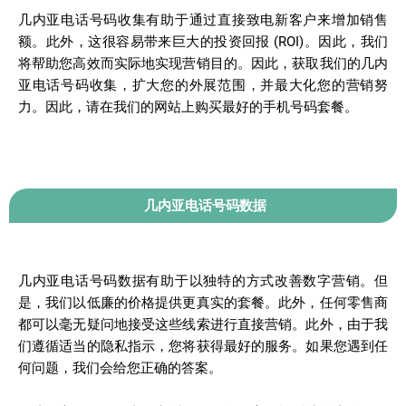
几内亚电话号码收集有助于通过直接致电新客户来增加销售
额。此外，这很容易带来巨大的投资回报 (ROI)。因此，我们
将帮助您高效而实际地实现营销目的。因此，获取我们的几内
亚电话号码收集，扩大您的外展范围，并最大化您的营销努
力。因此，请在我们的网站上购买最好的手机号码套餐。
几内亚电话号码数据
几内亚电话号码数据有助于以独特的方式改善数字营销。但
是，我们以低廉的价格提供更真实的套餐。此外，任何零售商
都可以毫无疑问地接受这些线索进行直接营销。此外，由于我
们遵循适当的隐私指示，您将获得最好的服务。如果您遇到任
何问题，我们会给您正确的答案。