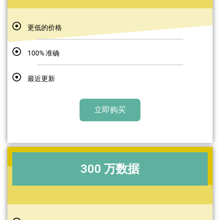
更低的价格
100% 准确
最近更新
立即购买
300 万数据