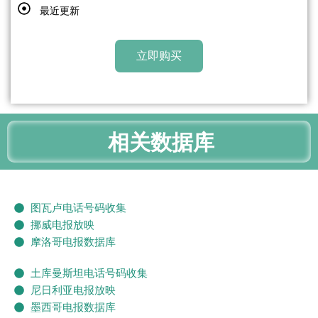
最近更新
立即购买
相关数据库
图瓦卢电话号码收集
挪威电报放映
摩洛哥电报数据库
土库曼斯坦电话号码收集
尼日利亚电报放映
墨西哥电报数据库