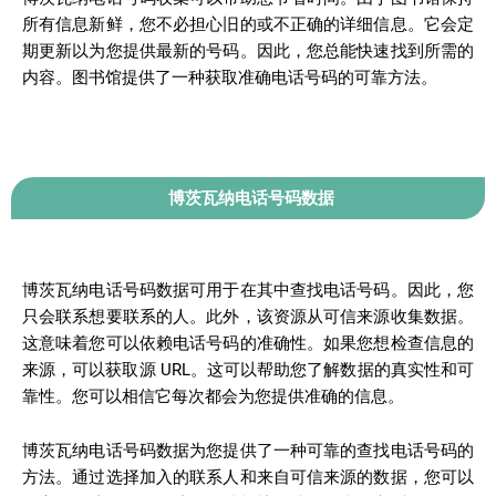
所有信息新鲜，您不必担心旧的或不正确的详细信息。它会定
期更新以为您提供最新的号码。因此，您总能快速找到所需的
内容。图书馆提供了一种获取准确电话号码的可靠方法。
博茨瓦纳电话号码数据
博茨瓦纳电话号码数据可用于在其中查找电话号码。因此，您
只会联系想要联系的人。此外，该资源从可信来源收集数据。
这意味着您可以依赖电话号码的准确性。如果您想检查信息的
来源，可以获取源 URL。这可以帮助您了解数据的真实性和可
靠性。您可以相信它每次都会为您提供准确的信息。
博茨瓦纳电话号码数据为您提供了一种可靠的查找电话号码的
方法。通过选择加入的联系人和来自可信来源的数据，您可以