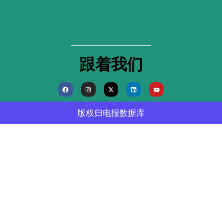
跟着我们
F
I
X
L
Y
a
n
-
i
o
c
s
t
n
u
e
t
w
k
t
b
a
i
e
u
版权归
电报数据库
o
g
t
d
b
o
r
t
i
e
k
a
e
n
m
r