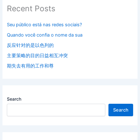
Recent Posts
Seu público está nas redes sociais?
Quando você confia o nome da sua
反应针对的是以色列的
主要策略的目的日益相互冲突
期失去有用的工作和尊
Search
Search