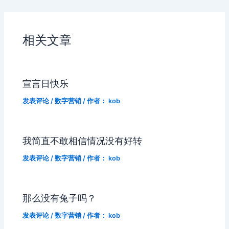
相关文章
宣言日快乐
发表评论
/
数字营销
/ 作者：
kob
我简直不敢相信情况没有好转
发表评论
/
数字营销
/ 作者：
kob
那么没有兔子吗？
发表评论
/
数字营销
/ 作者：
kob