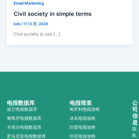
Email Marketing
Civil society in simple terms
kob
/
11 12 月, 2024
Civil society is use […]
电报数据库
电报筛查
公
司
波兰电报数据库
匈牙利电报放映
信
葡萄牙电报数据库
冰岛电报放映
息
卡塔尔电报数据库
印度电报放映
隐
私
罗马尼亚电报数据库
印尼电报放映