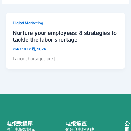
Digital Marketing
Nurture your employees: 8 strategies to
tackle the labor shortage
kob
/
10 12 月, 2024
Labor shortages are […]
电报数据库
电报筛查
公
司
波兰电报数据库
匈牙利电报放映