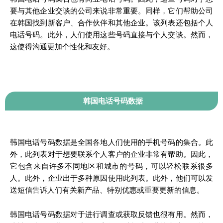
要与其他企业交谈的公司来说非常重要。同样，它们帮助公司
在韩国找到新客户、合作伙伴和其他企业。该列表还包括个人
电话号码。此外，人们使用这些号码直接与个人交谈。然而，
这使得沟通更加个性化和友好。
韩国电话号码数据
韩国电话号码数据是全国各地人们使用的手机号码的集合。此
外，此列表对于想要联系个人客户的企业非常有帮助。因此，
它包含来自许多不同地区和城市的号码，可以轻松联系很多
人。此外，企业出于多种原因使用此列表。此外，他们可以发
送短信告诉人们有关新产品、特别优惠或重要更新的信息。
韩国电话号码数据对于进行调查或获取反馈也很有用。然而，