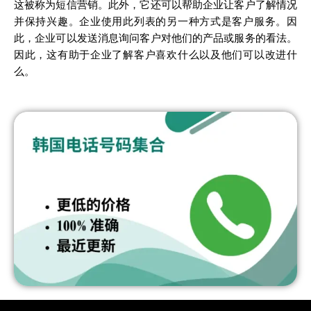
这被称为短信营销。此外，它还可以帮助企业让客户了解情况
并保持兴趣。企业使用此列表的另一种方式是客户服务。因
此，企业可以发送消息询问客户对他们的产品或服务的看法。
因此，这有助于企业了解客户喜欢什么以及他们可以改进什
么。