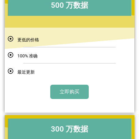
500 万数据
更低的价格
100% 准确
最近更新
立即购买
300 万数据