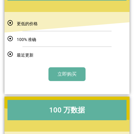
更低的价格
100% 准确
最近更新
立即购买
100 万数据