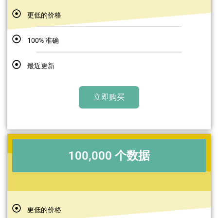
更低的价格
100% 准确
最近更新
立即购买
100,000 个数据
更低的价格