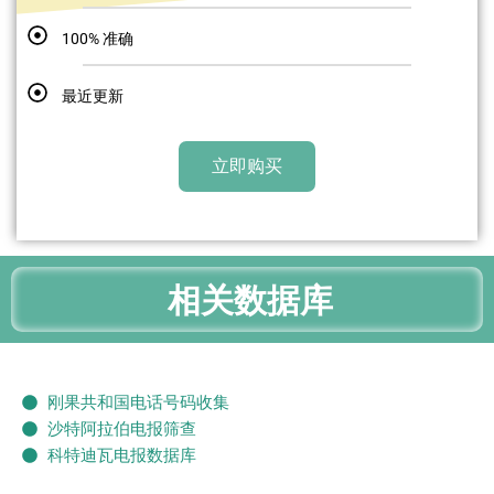
100% 准确
最近更新
立即购买
相关数据库
刚果共和国电话号码收集
沙特阿拉伯电报筛查
科特迪瓦电报数据库