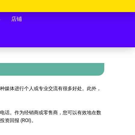
客
店铺
种媒体进行个人或专业交流有很多好处。此外，
电话。作为经销商或零售商，您可以有效地在数
报 (ROI)。