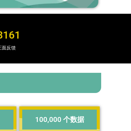
3161
正面反馈
100,000 个数据