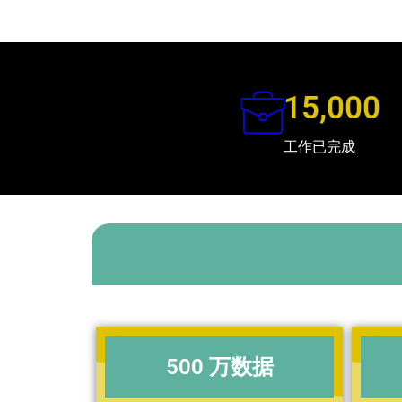
15,000
工作已完成
500 万数据