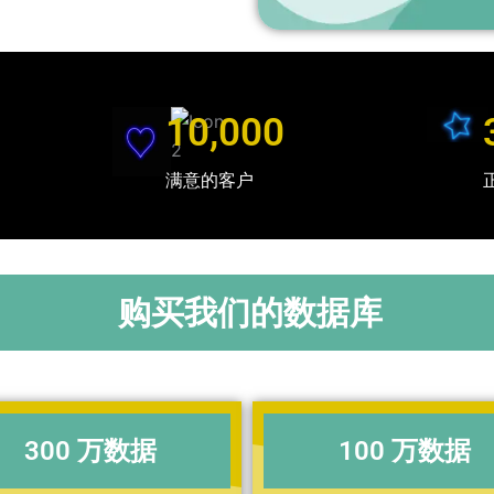
10,000
满意的客户
购买我们的数据库
300 万数据
100 万数据