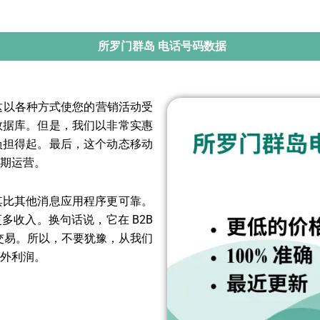
所罗门群岛 电话号码数据
，这以各种方式使您的营销活动受
数据库。但是，我们以非常实惠
负担得起。最后，这个动态移动
期运营。
其比其他消息应用程序更可靠。
多收入。换句话说，它在 B2B
成交易。所以，不要犹豫，从我们
外利润。