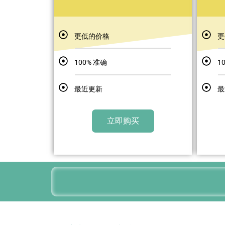
更低的价格
更
100% 准确
1
最近更新
最
立即购买