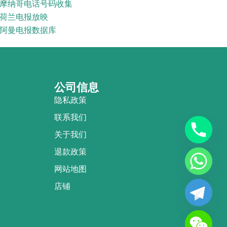
摩纳哥电话号码收集
荷兰电报放映
阿曼电报数据库
公司信息
隐私政策
联系我们
关于我们
退款政策
网站地图
店铺