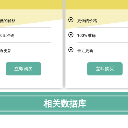
低的价格
更低的价格
00% 准确
100% 准确
近更新
最近更新
立即购买
立即购买
相关数据库