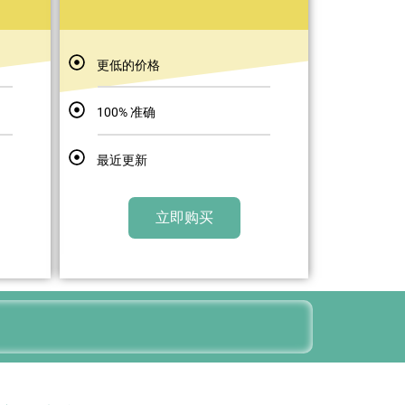
更低的价格
100% 准确
最近更新
立即购买