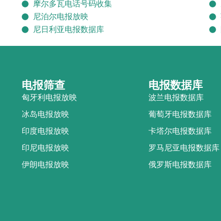
摩尔多瓦电话号码收集
尼泊尔电报放映
尼日利亚电报数据库
电报筛查
电报数据库
匈牙利电报放映
波兰电报数据库
冰岛电报放映
葡萄牙电报数据库
印度电报放映
卡塔尔电报数据库
印尼电报放映
罗马尼亚电报数据库
伊朗电报放映
俄罗斯电报数据库