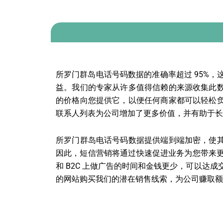
所罗门群岛电话号码数据的准确率超过 95%
益。我们的专家从许多值得信赖的来源收集此
的价格向您提供它，以便任何商家都可以轻松
联系人列表为公司增加了更多价值，并有助于长
所罗门群岛电话号码数据提供端到端加密，使
因此，短信营销将通过快速促进业务为您带来更
和 B2C 上做广告的时间和金钱更少，可以达
的网站购买我们的潜在销售线索，为公司赚取额