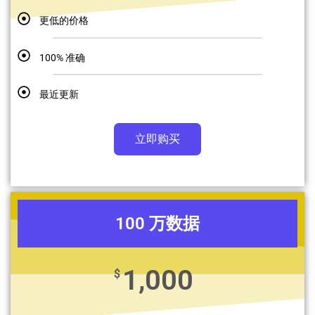
更低的价格
100% 准确
最近更新
立即购买
100 万数据
1,000
$