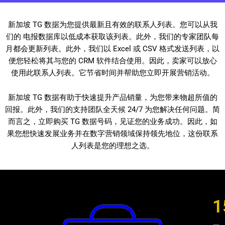
新加坡 TG 数据为您提供最新且有效的联系人列表。您可以从我
们的 电报数据库以低成本获取该列表。此外，我们的专家团队每
月都会更新列表。此外，我们以 Excel 或 CSV 格式发送列表，以
便您轻松将其与您的 CRM 软件结合使用。因此，卖家可以放心
使用此联系人列表。它节省时间并帮助您立即开展营销活动。
新加坡 TG 数据有助于快速提升产品销量，为您带来物超所值的
回报。此外，我们的支持团队全天候 24/7 为您解决任何问题。简
而言之，立即购买 TG 数据号码，见证您的业务成功。因此，如
果您想快速发展业务并在数字营销领域保持领先地位，这份联系
人列表是您的理想之选。
1