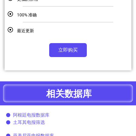
100% 准确
最近更新
立即购买
相关数据库
阿根廷电报数据库
土耳其电报筛选
亚美尼亚电报数据库