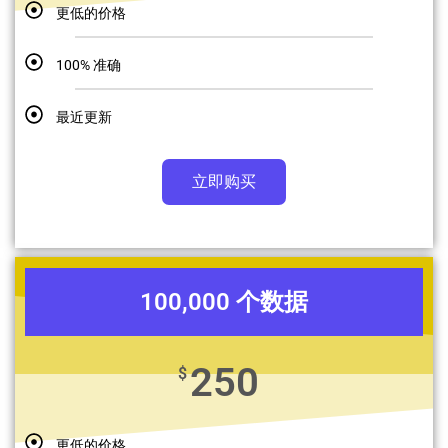
更低的价格
100% 准确
最近更新
立即购买
100,000 个数据
250
$
更低的价格