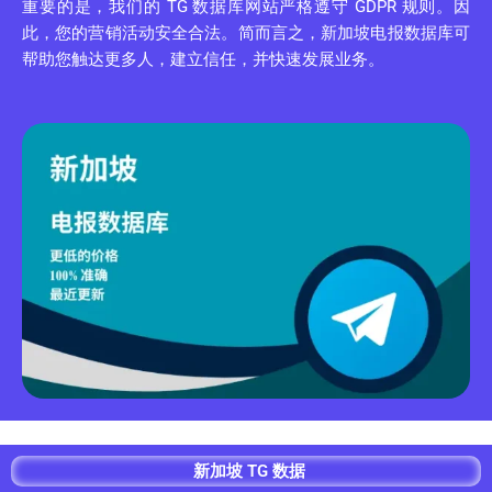
重要的是，我们的 TG 数据库网站严格遵守 GDPR 规则。因
此，您的营销活动安全合法。简而言之，新加坡电报数据库可
帮助您触达更多人，建立信任，并快速发展业务。
新加坡 TG 数据