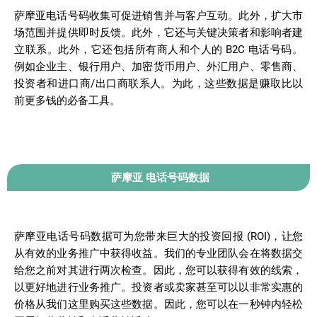
萨摩亚电话号码收集可促进销售并与客户互动。此外，扩大市
场范围并提供即时反馈。此外，它还与关键决策者和影响者建
立联系。此外，它还包括所有商人和个人的 B2C 电话号码。
例如企业主、银行用户、加密货币用户、外汇用户、零售商、
投资者和进口商/出口商联系人。为此，这些数据是赚取比以
前更多钱的必备工具。
萨摩亚 电话号码数据
萨摩亚电话号码数据可为您带来巨大的投资回报 (ROI)，让您
从有效的业务推广中获得收益。我们的专业团队会在将数据交
给您之前对其进行两次检查。因此，您可以获得有效的线索，
以更好地进行业务推广。投资者或卖家甚至可以以非常实惠的
价格从我们这里购买这些数据。因此，您可以在一秒钟内轻松