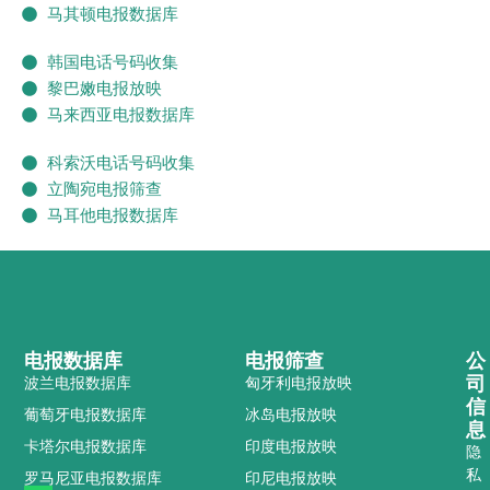
马其顿电报数据库
韩国电话号码收集
黎巴嫩电报放映
马来西亚电报数据库
科索沃电话号码收集
立陶宛电报筛查
马耳他电报数据库
电报数据库
电报筛查
公
司
波兰电报数据库
匈牙利电报放映
信
葡萄牙电报数据库
冰岛电报放映
息
卡塔尔电报数据库
印度电报放映
隐
私
罗马尼亚电报数据库
印尼电报放映