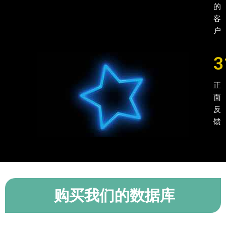
的
客
户
3
正
面
反
馈
购买我们的数据库