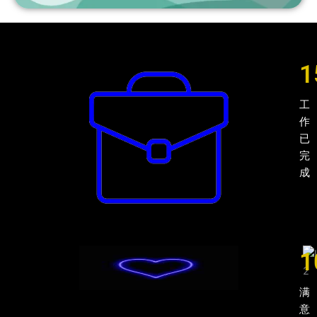
1
工
作
已
完
成
1
满
意