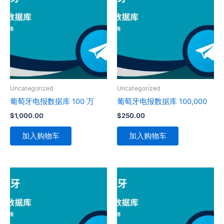
Uncategorized
Uncategorized
葡萄牙电报数据库 100 万
葡萄牙电报数据库 100,000
$
1,000.00
$
250.00
加入购物车
加入购物车