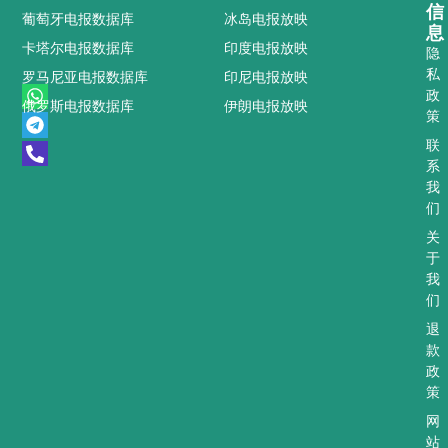
信
葡萄牙电报数据库
冰岛电报放映
息
卡塔尔电报数据库
印度电报放映
隐
私
罗马尼亚电报数据库
印尼电报放映
W
T
P
政
俄罗斯电报数据库
伊朗电报放映
h
e
h
策
a
l
o
t
e
n
联
s
g
e
系
a
r
-
我
p
a
a
们
p
m
l
t
关
于
我
们
退
款
政
策
网
站