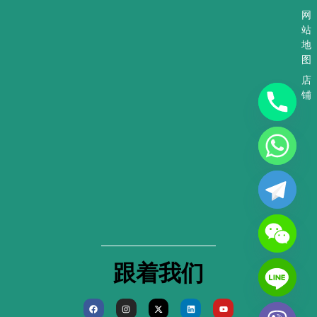
网
站
地
图
店
铺
跟着我们
F
I
X
L
Y
a
n
-
i
o