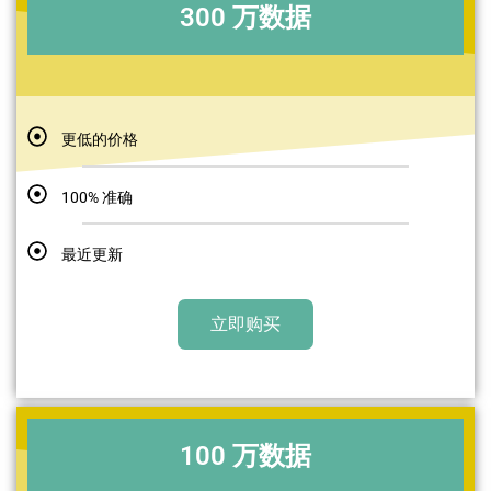
300 万数据
更低的价格
100% 准确
最近更新
立即购买
100 万数据