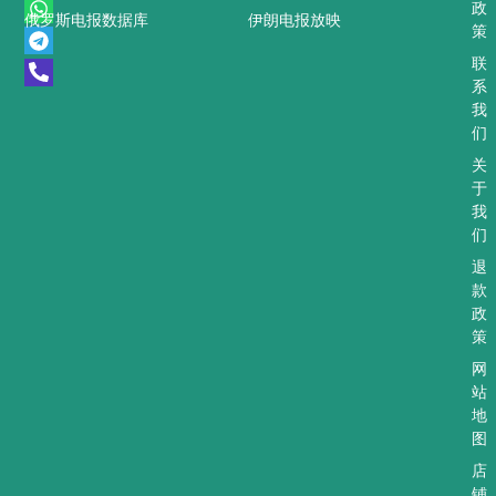
W
T
P
政
俄罗斯电报数据库
伊朗电报放映
h
e
h
策
a
l
o
t
e
n
联
s
g
e
系
a
r
-
我
p
a
a
们
p
m
l
t
关
于
我
们
退
款
政
策
网
站
地
图
店
铺