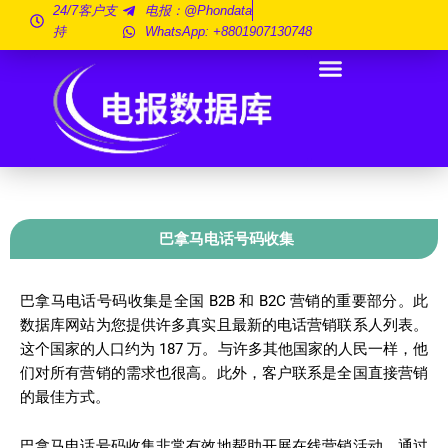
跳
24/7客户支
电报：@phondata
持
WhatsApp: +8801907130748
至
内
容
巴拿马电话号码收集
巴拿马电话号码收集是全国 B2B 和 B2C 营销的重要部分。此
数据库网站为您提供许多真实且最新的电话营销联系人列表。
这个国家的人口约为 187 万。与许多其他国家的人民一样，他
们对所有营销的需求也很高。此外，客户联系是全国直接营销
的最佳方式。
巴拿马电话号码收集非常有效地帮助开展在线营销活动。通过