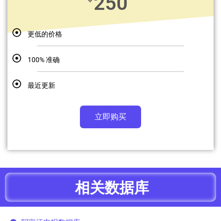
250
更低的价格
100% 准确
最近更新
立即购买
相关数据库