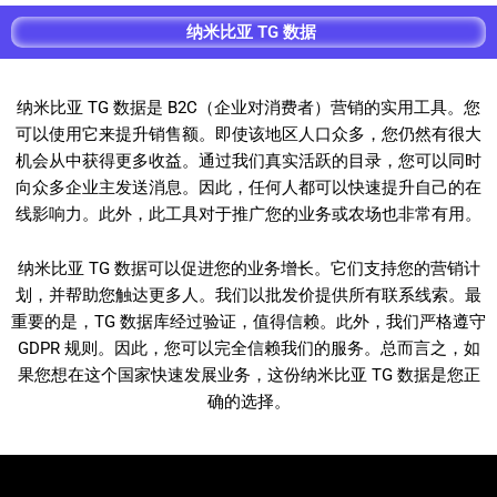
纳米比亚 TG 数据
纳米比亚 TG 数据是 B2C（企业对消费者）营销的实用工具。您
可以使用它来提升销售额。即使该地区人口众多，您仍然有很大
机会从中获得更多收益。通过我们真实活跃的目录，您可以同时
向众多企业主发送消息。因此，任何人都可以快速提升自己的在
线影响力。此外，此工具对于推广您的业务或农场也非常有用。
纳米比亚 TG 数据可以促进您的业务增长。它们支持您的营销计
划，并帮助您触达更多人。我们以批发价提供所有联系线索。最
重要的是，TG 数据库经过验证，值得信赖。此外，我们严格遵守
GDPR 规则。因此，您可以完全信赖我们的服务。总而言之，如
果您想在这个国家快速发展业务，这份纳米比亚 TG 数据是您正
确的选择。