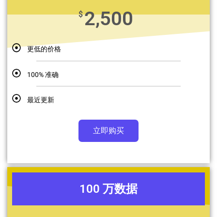
2,500
$
更低的价格
100% 准确
最近更新
立即购买
100 万数据