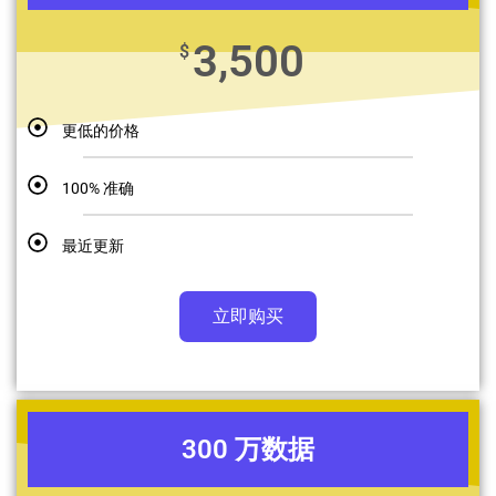
3,500
$
更低的价格
100% 准确
最近更新
立即购买
300 万数据