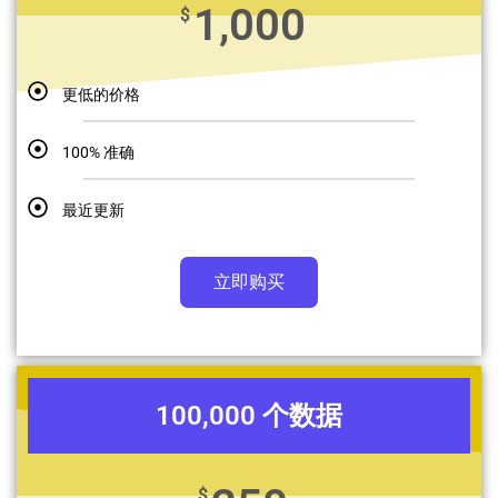
1,000
$
更低的价格
100% 准确
最近更新
立即购买
100,000 个数据
$