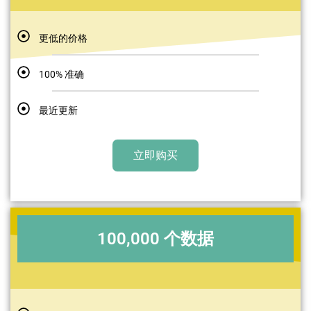
更低的价格
100% 准确
最近更新
立即购买
100,000 个数据