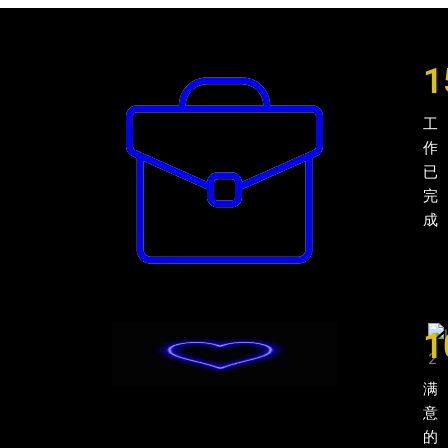
1
工
作
已
完
成
1
满
意
的