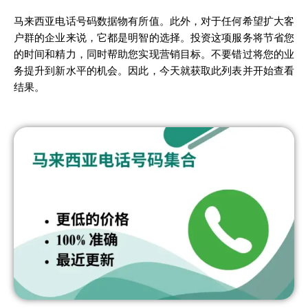
马来西亚电话号码数据物有所值。此外，对于任何希望扩大客
户群的企业来说，它都是明智的选择。投资这项服务将节省您
的时间和精力，同时帮助您实现营销目标。不要错过将您的业
务提升到新水平的机会。因此，今天就获取此列表并开始查看
结果。