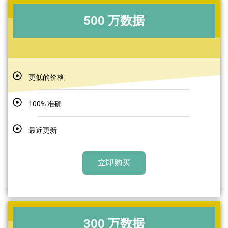
500 万数据
更低的价格
100% 准确
最近更新
立即购买
300 万数据