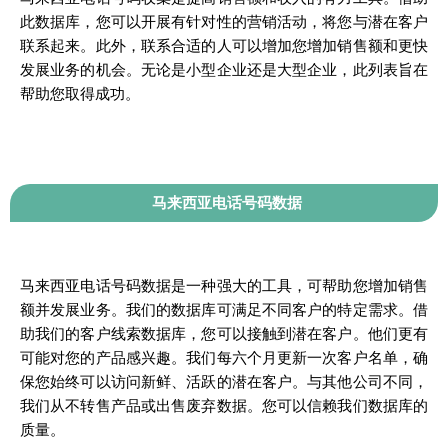
此数据库，您可以开展有针对性的营销活动，将您与潜在客户
联系起来。此外，联系合适的人可以增加您增加销售额和更快
发展业务的机会。无论是小型企业还是大型企业，此列表旨在
帮助您取得成功。
马来西亚电话号码数据
马来西亚电话号码数据是一种强大的工具，可帮助您增加销售
额并发展业务。我们的数据库可满足不同客户的特定需求。借
助我们的客户线索数据库，您可以接触到潜在客户。他们更有
可能对您的产品感兴趣。我们每六个月更新一次客户名单，确
保您始终可以访问新鲜、活跃的潜在客户。与其他公司不同，
我们从不转售产品或出售废弃数据。您可以信赖我们数据库的
质量。