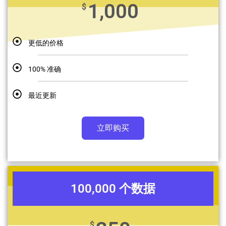
1,000
$
更低的价格
100% 准确
最近更新
立即购买
100,000 个数据
$