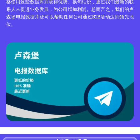
格使用这些数据库并获得优势。换句话说，通过我们最新的联
系人来促进业务发展，为公司增加利润。总而言之，我们的卢
森堡电报数据库还可以帮助任何公司通过B2B活动达到领先地
位。