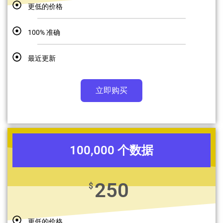
更低的价格
100% 准确
最近更新
立即购买
100,000 个数据
250
$
更低的价格