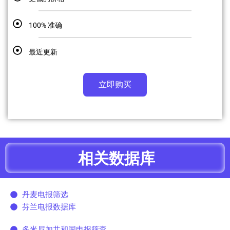
100% 准确
最近更新
立即购买
相关数据库
丹麦电报筛选
芬兰电报数据库
多米尼加共和国电报筛查