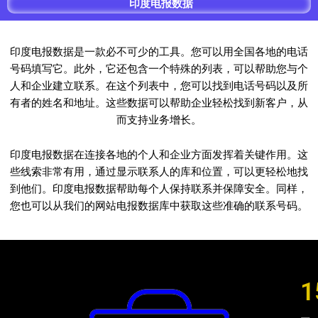
印度电报数据
印度电报数据是一款必不可少的工具。您可以用全国各地的电话
号码填写它。此外，它还包含一个特殊的列表，可以帮助您与个
人和企业建立联系。在这个列表中，您可以找到电话号码以及所
有者的姓名和地址。这些数据可以帮助企业轻松找到新客户，从
而支持业务增长。
印度电报数据在连接各地的个人和企业方面发挥着关键作用。这
些线索非常有用，通过显示联系人的库和位置，可以更轻松地找
到他们。印度电报数据帮助每个人保持联系并保障安全。同样，
您也可以从我们的网站电报数据库中获取这些准确的联系号码。
1