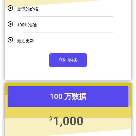
更低的价格
100% 准确
最近更新
立即购买
100 万数据
1,000
$