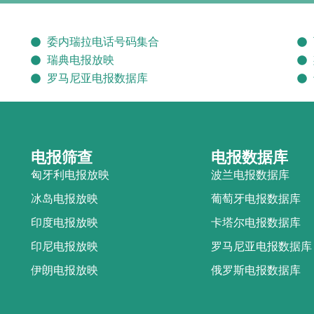
委内瑞拉电话号码集合
瑞典电报放映
罗马尼亚电报数据库
电报筛查
电报数据库
匈牙利电报放映
波兰电报数据库
冰岛电报放映
葡萄牙电报数据库
印度电报放映
卡塔尔电报数据库
印尼电报放映
罗马尼亚电报数据库
伊朗电报放映
俄罗斯电报数据库