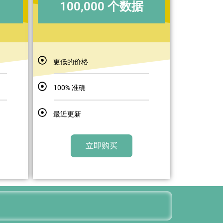
100,000 个数据
更低的价格
100% 准确
最近更新
立即购买