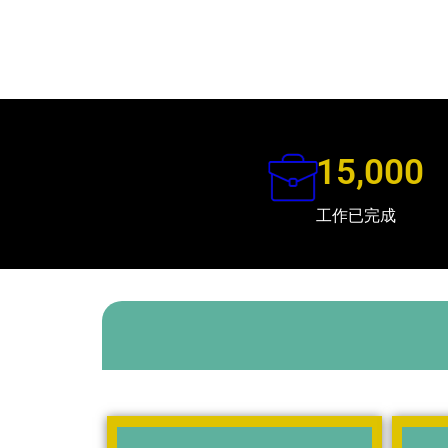
15,000
工作已完成