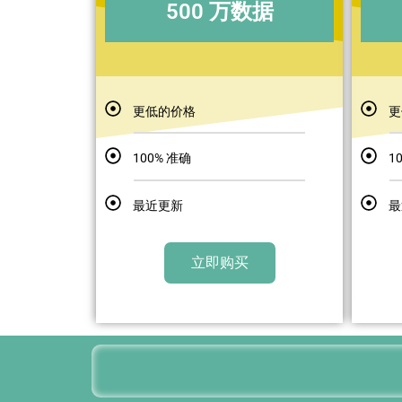
500 万数据
更低的价格
更
100% 准确
1
最近更新
最
立即购买