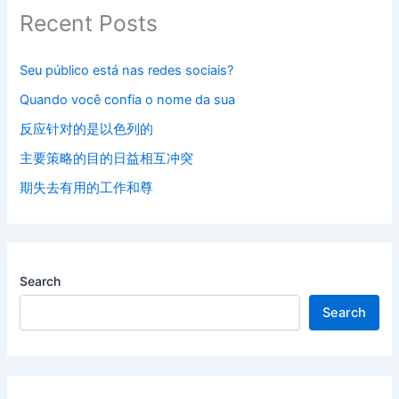
Recent Posts
Seu público está nas redes sociais?
Quando você confia o nome da sua
反应针对的是以色列的
主要策略的目的日益相互冲突
期失去有用的工作和尊
Search
Search