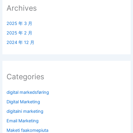
Archives
2025 年 3 月
2025 年 2 月
2024 年 12 月
Categories
digital markedsføring
Digital Marketing
digitalni marketing
Email Marketing
Maketi faakomepiuta